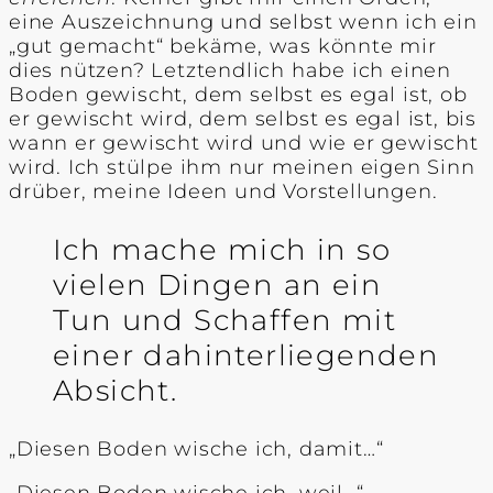
eine Auszeichnung und selbst wenn ich ein
„gut gemacht“ bekäme, was könnte mir
dies nützen? Letztendlich habe ich einen
Boden gewischt, dem selbst es egal ist, ob
er gewischt wird, dem selbst es egal ist, bis
wann er gewischt wird und wie er gewischt
wird. Ich stülpe ihm nur meinen eigen Sinn
drüber, meine Ideen und Vorstellungen.
Ich mache mich in so
vielen Dingen an ein
Tun und Schaffen mit
einer dahinterliegenden
Absicht.
„Diesen Boden wische ich, damit…“