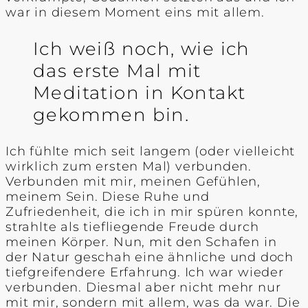
war in diesem Moment eins mit allem.
Ich weiß noch, wie ich
das erste Mal mit
Meditation in Kontakt
gekommen bin.
Ich fühlte mich seit langem (oder vielleicht
wirklich zum ersten Mal) verbunden.
Verbunden mit mir, meinen Gefühlen,
meinem Sein. Diese Ruhe und
Zufriedenheit, die ich in mir spüren konnte,
strahlte als tiefliegende Freude durch
meinen Körper. Nun, mit den Schafen in
der Natur geschah eine ähnliche und doch
tiefgreifendere Erfahrung. Ich war wieder
verbunden. Diesmal aber nicht mehr nur
mit mir, sondern mit allem, was da war. Die