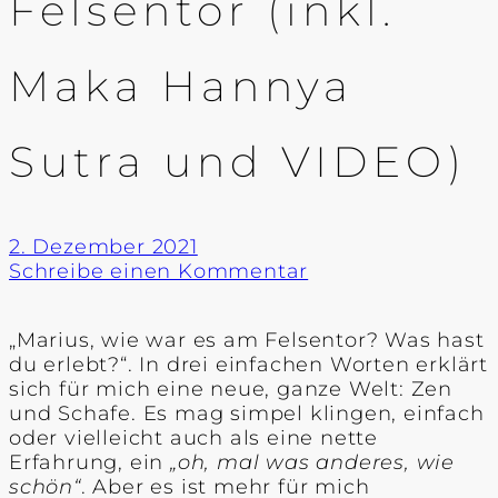
Felsentor (inkl.
Maka Hannya
Sutra und VIDEO)
2. Dezember 2021
Schreibe einen Kommentar
„Marius, wie war es am Felsentor? Was hast
du erlebt?“. In drei einfachen Worten erklärt
sich für mich eine neue, ganze Welt: Zen
und Schafe. Es mag simpel klingen, einfach
oder vielleicht auch als eine nette
Erfahrung, ein
„oh, mal was anderes, wie
schön“
. Aber es ist mehr für mich