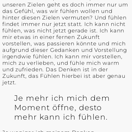
unseren Zielen geht es doch immer nur um
das Gefühl, was wir fühlen wollen und
hinter diesen Zielen vermuten? Und fühlen
findet immer nur jetzt statt. Ich kann nicht
fühlen, was nicht jetzt gerade ist. Ich kann
mir etwas in einer fernen Zukunft
vorstellen, was passieren könnte und mich
aufgrund dieser Gedanken und Vorstellung
irgendwie fühlen. Ich kann mir vorstellen,
mich zu verlieben, und fühle mich warm
und zufrieden. Das Denken ist in der
Zukunft, das Fühlen hierbei ist aber genau
jetzt.
Je mehr ich mich dem
Moment öffne, desto
mehr kann ich fühlen.