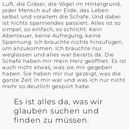
Luft, die Gräser, die Vögel im Hintergrund,
jeder Mensch auf der Erde, das Leben
selbst und vorallem die Schafe. Und dabei
ist nichts spannendes passiert. Alles ist so
simpel, so einfach, so schlicht. Kein
Abenteuer, keine Aufregung, keine
Spannung. Ich brauchte nichts hinzufügen,
um anzukommen. Ich brauchte nur
weglassen und alles war bereits da. Die
Schafe haben mir mein Herz geöffnet. Es ist
auch nicht etwas, was sie mir gegeben
haben. Sie haben mir nur gezeigt, was die
ganze Zeit in mir war und was ich nur nicht
mehr so deutlich gespürt habe.
Es ist alles da, was wir
glauben suchen und
finden zu müssen.