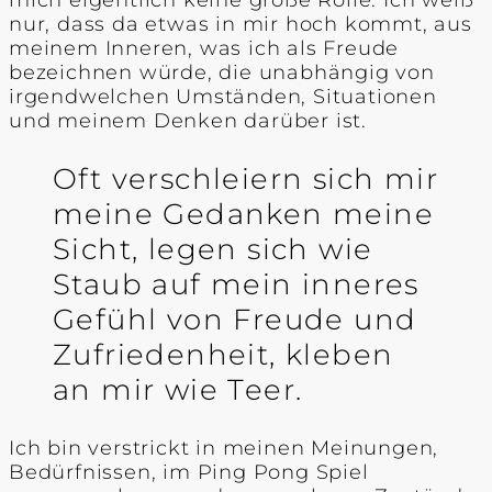
mich eigentlich keine große Rolle. Ich weiß
nur, dass da etwas in mir hoch kommt, aus
meinem Inneren, was ich als Freude
bezeichnen würde, die unabhängig von
irgendwelchen Umständen, Situationen
und meinem Denken darüber ist.
Oft verschleiern sich mir
meine Gedanken meine
Sicht, legen sich wie
Staub auf mein inneres
Gefühl von Freude und
Zufriedenheit, kleben
an mir wie Teer.
Ich bin verstrickt in meinen Meinungen,
Bedürfnissen, im Ping Pong Spiel