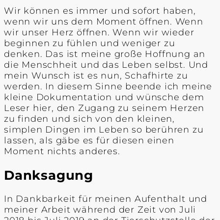
Wir können es immer und sofort haben,
wenn wir uns dem Moment öffnen. Wenn
wir unser Herz öffnen. Wenn wir wieder
beginnen zu fühlen und weniger zu
denken. Das ist meine große Hoffnung an
die Menschheit und das Leben selbst. Und
mein Wunsch ist es nun, Schafhirte zu
werden. In diesem Sinne beende ich meine
kleine Dokumentation und wünsche dem
Leser hier, den Zugang zu seinem Herzen
zu finden und sich von den kleinen,
simplen Dingen im Leben so berühren zu
lassen, als gäbe es für diesen einen
Moment nichts anderes.
Danksagung
In Dankbarkeit für meinen Aufenthalt und
meiner Arbeit während der Zeit von Juli