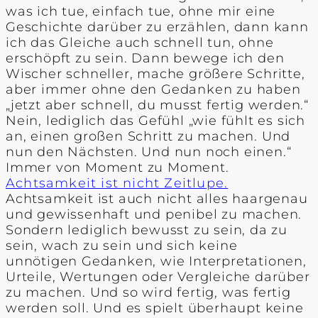
was ich tue, einfach tue, ohne mir eine
Geschichte darüber zu erzählen, dann kann
ich das Gleiche auch schnell tun, ohne
erschöpft zu sein. Dann bewege ich den
Wischer schneller, mache größere Schritte,
aber immer ohne den Gedanken zu haben
„jetzt aber schnell, du musst fertig werden.“
Nein, lediglich das Gefühl „wie fühlt es sich
an, einen großen Schritt zu machen. Und
nun den Nächsten. Und nun noch einen.“
Immer von Moment zu Moment.
Achtsamkeit ist nicht Zeitlupe.
Achtsamkeit ist auch nicht alles haargenau
und gewissenhaft und penibel zu machen.
Sondern lediglich bewusst zu sein, da zu
sein, wach zu sein und sich keine
unnötigen Gedanken, wie Interpretationen,
Urteile, Wertungen oder Vergleiche darüber
zu machen. Und so wird fertig, was fertig
werden soll. Und es spielt überhaupt keine