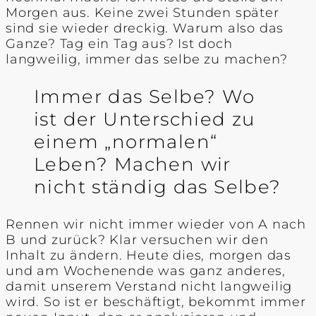
Morgen aus. Keine zwei Stunden später
sind sie wieder dreckig. Warum also das
Ganze? Tag ein Tag aus? Ist doch
langweilig, immer das selbe zu machen?
Immer das Selbe? Wo
ist der Unterschied zu
einem „normalen“
Leben? Machen wir
nicht ständig das Selbe?
Rennen wir nicht immer wieder von A nach
B und zurück? Klar versuchen wir den
Inhalt zu ändern. Heute dies, morgen das
und am Wochenende was ganz anderes,
damit unserem Verstand nicht langweilig
wird. So ist er beschäftigt, bekommt immer