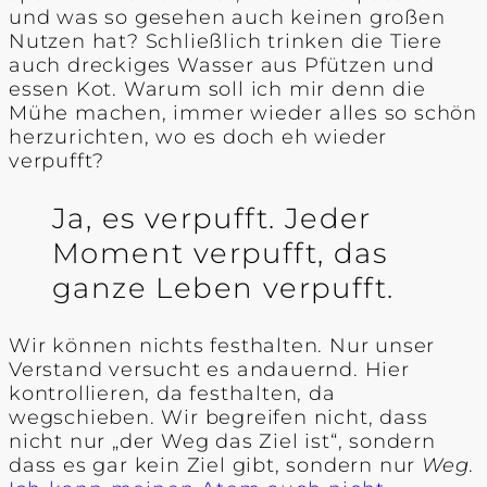
und was so gesehen auch keinen großen
Nutzen hat? Schließlich trinken die Tiere
auch dreckiges Wasser aus Pfützen und
essen Kot. Warum soll ich mir denn die
Mühe machen, immer wieder alles so schön
herzurichten, wo es doch eh wieder
verpufft?
Ja, es verpufft. Jeder
Moment verpufft, das
ganze Leben verpufft.
Wir können nichts festhalten. Nur unser
Verstand versucht es andauernd. Hier
kontrollieren, da festhalten, da
wegschieben. Wir begreifen nicht, dass
nicht nur „der Weg das Ziel ist“, sondern
dass es gar kein Ziel gibt, sondern nur
Weg
.