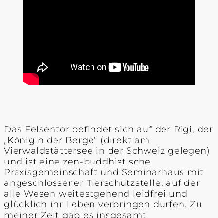
Das Felsentor befindet sich auf der Rigi, der
„Königin der Berge“ (direkt am
Vierwaldstättersee in der Schweiz gelegen)
und ist eine zen-buddhistische
Praxisgemeinschaft und Seminarhaus mit
angeschlossener Tierschutzstelle, auf der
alle Wesen weitestgehend leidfrei und
glücklich ihr Leben verbringen dürfen. Zu
meiner Zeit gab es insgesamt