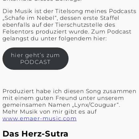
Die Musik ist der Titelsong meines Podcasts
„Schafe im Nebel“, dessen erste Staffel
ebenfalls auf der Tierschutzstelle des
Felsentors produziert wurde. Zum Podcast
gelangst du unter folgendem hier:
hier geht’s zum
PODCAST
Produziert habe ich diesen Song zusammen
mit einem guten Freund unter unserem
gemeinsamen Namen „Lynx/Couguar“.
Mehr Musik von mir gibt es auf
www.emaer-music.com
Das Herz-Sutra