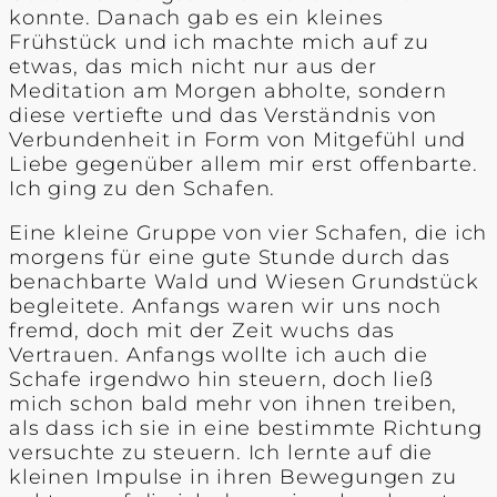
konnte. Danach gab es ein kleines
Frühstück und ich machte mich auf zu
etwas, das mich nicht nur aus der
Meditation am Morgen abholte, sondern
diese vertiefte und das Verständnis von
Verbundenheit in Form von Mitgefühl und
Liebe gegenüber allem mir erst offenbarte.
Ich ging zu den Schafen.
Eine kleine Gruppe von vier Schafen, die ich
morgens für eine gute Stunde durch das
benachbarte Wald und Wiesen Grundstück
begleitete. Anfangs waren wir uns noch
fremd, doch mit der Zeit wuchs das
Vertrauen. Anfangs wollte ich auch die
Schafe irgendwo hin steuern, doch ließ
mich schon bald mehr von ihnen treiben,
als dass ich sie in eine bestimmte Richtung
versuchte zu steuern. Ich lernte auf die
kleinen Impulse in ihren Bewegungen zu