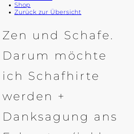
Shop
Zurück zur Übersicht
Zen und Schafe.
Darum möchte
ich Schafhirte
werden +
Danksagung ans