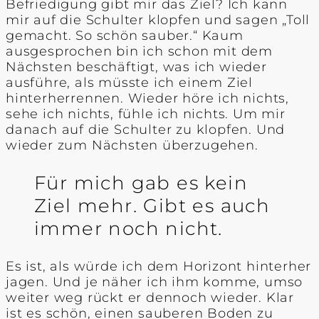
Befriedigung gibt mir das Ziel? Ich kann
mir auf die Schulter klopfen und sagen „Toll
gemacht. So schön sauber.“ Kaum
ausgesprochen bin ich schon mit dem
Nächsten beschäftigt, was ich wieder
ausführe, als müsste ich einem Ziel
hinterherrennen. Wieder höre ich nichts,
sehe ich nichts, fühle ich nichts. Um mir
danach auf die Schulter zu klopfen. Und
wieder zum Nächsten überzugehen.
Für mich gab es kein
Ziel mehr. Gibt es auch
immer noch nicht.
Es ist, als würde ich dem Horizont hinterher
jagen. Und je näher ich ihm komme, umso
weiter weg rückt er dennoch wieder. Klar
ist es schön, einen sauberen Boden zu