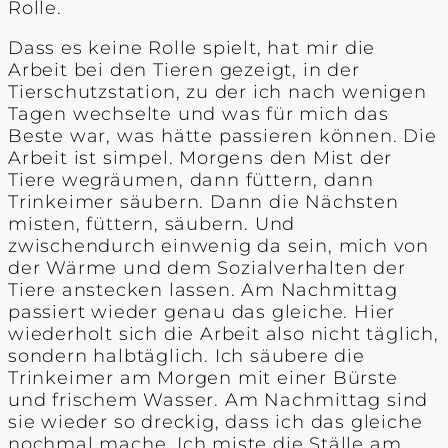
Rolle.
Dass es keine Rolle spielt, hat mir die
Arbeit bei den Tieren gezeigt, in der
Tierschutzstation, zu der ich nach wenigen
Tagen wechselte und was für mich das
Beste war, was hätte passieren können. Die
Arbeit ist simpel. Morgens den Mist der
Tiere wegräumen, dann füttern, dann
Trinkeimer säubern. Dann die Nächsten
misten, füttern, säubern. Und
zwischendurch einwenig da sein, mich von
der Wärme und dem Sozialverhalten der
Tiere anstecken lassen. Am Nachmittag
passiert wieder genau das gleiche. Hier
wiederholt sich die Arbeit also nicht täglich,
sondern halbtäglich. Ich säubere die
Trinkeimer am Morgen mit einer Bürste
und frischem Wasser. Am Nachmittag sind
sie wieder so dreckig, dass ich das gleiche
nochmal mache. Ich miste die Ställe am