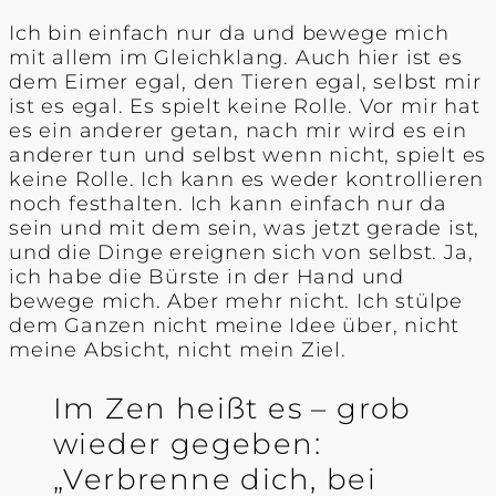
Ich bin einfach nur da und bewege mich
mit allem im Gleichklang. Auch hier ist es
dem Eimer egal, den Tieren egal, selbst mir
ist es egal. Es spielt keine Rolle. Vor mir hat
es ein anderer getan, nach mir wird es ein
anderer tun und selbst wenn nicht, spielt es
keine Rolle. Ich kann es weder kontrollieren
noch festhalten. Ich kann einfach nur da
sein und mit dem sein, was jetzt gerade ist,
und die Dinge ereignen sich von selbst. Ja,
ich habe die Bürste in der Hand und
bewege mich. Aber mehr nicht. Ich stülpe
dem Ganzen nicht meine Idee über, nicht
meine Absicht, nicht mein Ziel.
Im Zen heißt es – grob
wieder gegeben:
„Verbrenne dich, bei