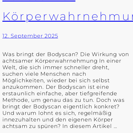
Körperwahrnehmu
12. September 2025
Was bringt der Bodyscan? Die Wirkung von
achtsamer Körperwahrnehmung In einer
Welt, die sich immer schneller dreht,
suchen viele Menschen nach
Möglichkeiten, wieder bei sich selbst
anzukommen. Der Bodyscan ist eine
erstaunlich einfache, aber tiefgreifende
Methode, um genau das zu tun. Doch was
bringt der Bodyscan eigentlich konkret?
Und warum lohnt es sich, regelmäßig
innezuhalten und den eigenen Körper
achtsam zu spüren? In diesem Artikel …