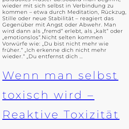
wieder mit sich selbst in Verbindung zu
kommen – etwa durch Meditation, Rückzug,
Stille oder neue Stabilität – reagiert das
Gegenüber mit Angst oder Abwehr. Man
wird dann als „fremd“ erlebt, als „kalt“ oder
„emotionslos“.Nicht selten kommen
Vorwürfe wie: „Du bist nicht mehr wie
früher.“ „Ich erkenne dich nicht mehr
wieder.“ „Du entfernst dich …
Wenn man selbst
toxisch wird –
Reaktive Toxizität