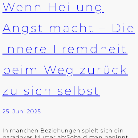
Wenn Heilung
Angst macht – Die
innere Fremdheit
beim Weg zurück
zu sich selbst
25. Juni 2025
In manchen Beziehungen spielt sich ein
paradoxes Muster ab:Sobald man beginnt,