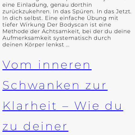
eine Einladung, genau dorthin
zurückzukehren. In das Spüren. In das Jetzt.
In dich selbst. Eine einfache Übung mit
tiefer Wirkung Der Bodyscan ist eine
Methode der Achtsamkeit, bei der du deine
Aufmerksamkeit systematisch durch
deinen Körper lenkst …
Vom inneren
Schwanken zur
Klarheit – Wie du
zu deiner