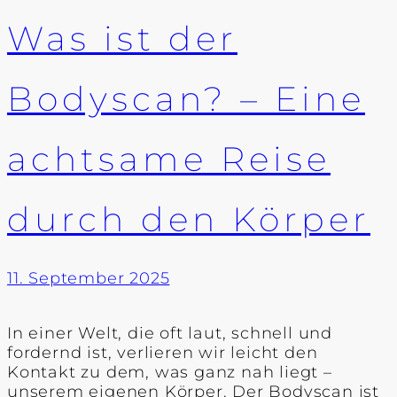
Was ist der
Bodyscan? – Eine
achtsame Reise
durch den Körper
11. September 2025
In einer Welt, die oft laut, schnell und
fordernd ist, verlieren wir leicht den
Kontakt zu dem, was ganz nah liegt –
unserem eigenen Körper. Der Bodyscan ist