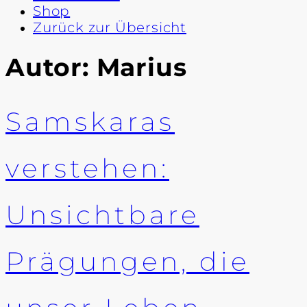
Shop
Zurück zur Übersicht
Autor:
Marius
Samskaras
verstehen:
Unsichtbare
Prägungen, die