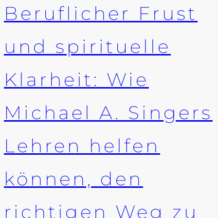
Beruflicher Frust
und spirituelle
Klarheit: Wie
Michael A. Singers
Lehren helfen
können, den
richtigen Weg zu