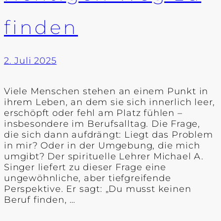
finden
2. Juli 2025
Viele Menschen stehen an einem Punkt in
ihrem Leben, an dem sie sich innerlich leer,
erschöpft oder fehl am Platz fühlen –
insbesondere im Berufsalltag. Die Frage,
die sich dann aufdrängt: Liegt das Problem
in mir? Oder in der Umgebung, die mich
umgibt? Der spirituelle Lehrer Michael A.
Singer liefert zu dieser Frage eine
ungewöhnliche, aber tiefgreifende
Perspektive. Er sagt: „Du musst keinen
Beruf finden, …