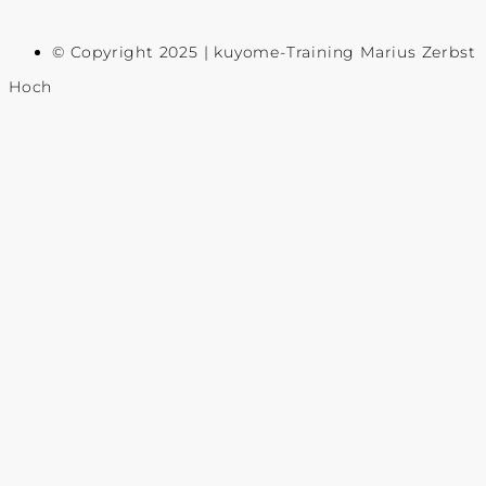
© Copyright 2025 | kuyome-Training Marius Zerbst
Hoch