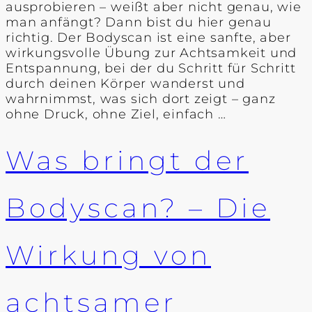
ausprobieren – weißt aber nicht genau, wie
man anfängt? Dann bist du hier genau
richtig. Der Bodyscan ist eine sanfte, aber
wirkungsvolle Übung zur Achtsamkeit und
Entspannung, bei der du Schritt für Schritt
durch deinen Körper wanderst und
wahrnimmst, was sich dort zeigt – ganz
ohne Druck, ohne Ziel, einfach …
Was bringt der
Bodyscan? – Die
Wirkung von
achtsamer