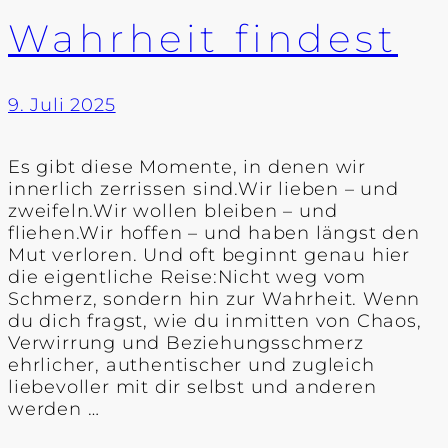
Wahrheit findest
9. Juli 2025
Es gibt diese Momente, in denen wir
innerlich zerrissen sind.Wir lieben – und
zweifeln.Wir wollen bleiben – und
fliehen.Wir hoffen – und haben längst den
Mut verloren. Und oft beginnt genau hier
die eigentliche Reise:Nicht weg vom
Schmerz, sondern hin zur Wahrheit. Wenn
du dich fragst, wie du inmitten von Chaos,
Verwirrung und Beziehungsschmerz
ehrlicher, authentischer und zugleich
liebevoller mit dir selbst und anderen
werden …