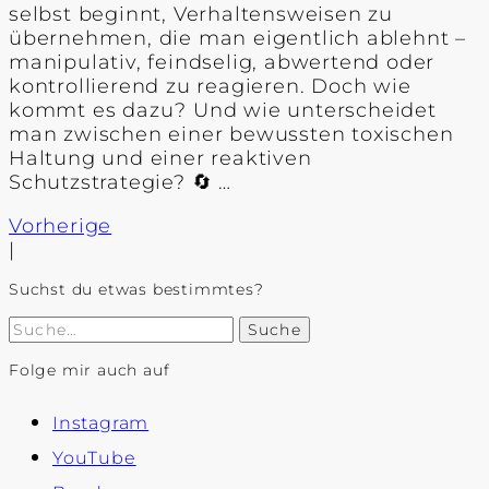
selbst beginnt, Verhaltensweisen zu
übernehmen, die man eigentlich ablehnt –
manipulativ, feindselig, abwertend oder
kontrollierend zu reagieren. Doch wie
kommt es dazu? Und wie unterscheidet
man zwischen einer bewussten toxischen
Haltung und einer reaktiven
Schutzstrategie? 🔄 …
Vorherige
|
Suchst du etwas bestimmtes?
Suche
Folge mir auch auf
Instagram
YouTube