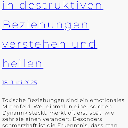
in destruktiven
Beziehungen
verstehen und
heilen
18. Juni 2025
Toxische Beziehungen sind ein emotionales
Minenfeld. Wer einmal in einer solchen
Dynamik steckt, merkt oft erst spät, wie
sehr sie einen verändert. Besonders
schmerzhaft ist die Erkenntnis, dass man