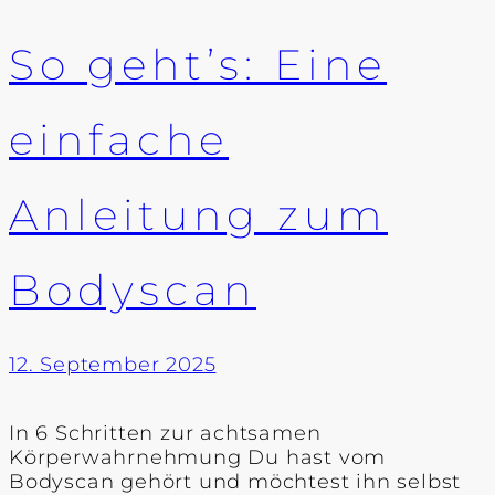
So geht’s: Eine
einfache
Anleitung zum
Bodyscan
12. September 2025
In 6 Schritten zur achtsamen
Körperwahrnehmung Du hast vom
Bodyscan gehört und möchtest ihn selbst