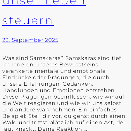
unser Leben
steuern
22. September 2025
Was sind Samskaras? Samskaras sind tief
im Inneren unseres Bewusstseins
verankerte mentale und emotionale
Eindrücke oder Prägungen, die durch
unsere Erfahrungen, Gedanken,
Handlungen und Emotionen entstehen.
Diese Prägungen beeinflussen, wie wir auf
die Welt reagieren und wie wir uns selbst
und andere wahrnehmen. Ein einfaches
Beispiel: Stell dir vor, du gehst durch einen
Wald und trittst plötzlich auf einen Ast, der
laut knackt. Deine Reaktion …