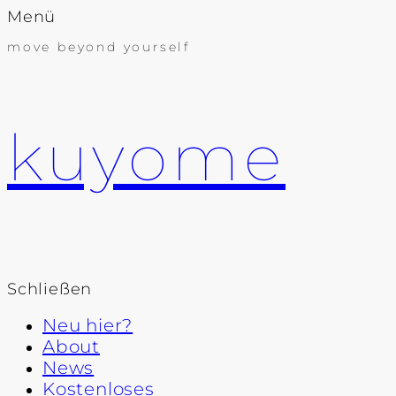
Menü
move beyond yourself
kuyome
Schließen
Neu hier?
About
News
Kostenloses