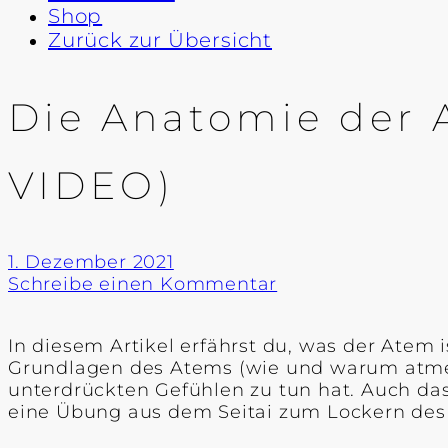
Shop
Zurück zur Übersicht
Die Anatomie der 
VIDEO)
1. Dezember 2021
Schreibe einen Kommentar
In diesem Artikel erfährst du, was der Ate
Grundlagen des Atems (wie und warum atmen
unterdrückten Gefühlen zu tun hat. Auch da
eine Übung aus dem Seitai zum Lockern des Z