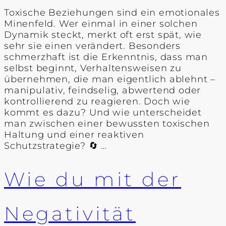
Toxische Beziehungen sind ein emotionales
Minenfeld. Wer einmal in einer solchen
Dynamik steckt, merkt oft erst spät, wie
sehr sie einen verändert. Besonders
schmerzhaft ist die Erkenntnis, dass man
selbst beginnt, Verhaltensweisen zu
übernehmen, die man eigentlich ablehnt –
manipulativ, feindselig, abwertend oder
kontrollierend zu reagieren. Doch wie
kommt es dazu? Und wie unterscheidet
man zwischen einer bewussten toxischen
Haltung und einer reaktiven
Schutzstrategie? 🔄 …
Wie du mit der
Negativität