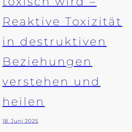
toxisch wird –
Reaktive Toxizität
in destruktiven
Beziehungen
verstehen und
heilen
18. Juni 2025