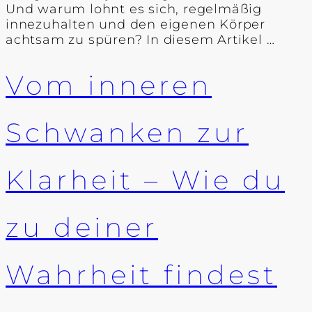
Und warum lohnt es sich, regelmäßig
innezuhalten und den eigenen Körper
achtsam zu spüren? In diesem Artikel …
Vom inneren
Schwanken zur
Klarheit – Wie du
zu deiner
Wahrheit findest