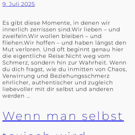
9. Juli 2025
Es gibt diese Momente, in denen wir
innerlich zerrissen sind.Wir lieben – und
zweifeln.Wir wollen bleiben – und
fliehen.Wir hoffen – und haben längst den
Mut verloren. Und oft beginnt genau hier
die eigentliche Reise:Nicht weg vom
Schmerz, sondern hin zur Wahrheit. Wenn
du dich fragst, wie du inmitten von Chaos,
Verwirrung und Beziehungsschmerz
ehrlicher, authentischer und zugleich
liebevoller mit dir selbst und anderen
werden …
Wenn man selbst