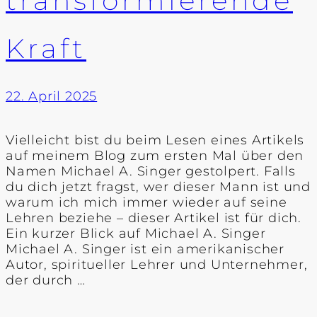
transformierende
Kraft
22. April 2025
Vielleicht bist du beim Lesen eines Artikels
auf meinem Blog zum ersten Mal über den
Namen Michael A. Singer gestolpert. Falls
du dich jetzt fragst, wer dieser Mann ist und
warum ich mich immer wieder auf seine
Lehren beziehe – dieser Artikel ist für dich.
Ein kurzer Blick auf Michael A. Singer
Michael A. Singer ist ein amerikanischer
Autor, spiritueller Lehrer und Unternehmer,
der durch …