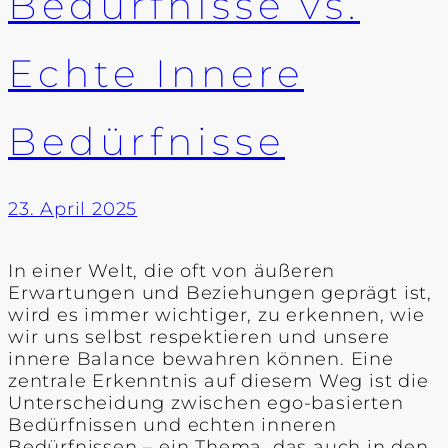
Bedürfnisse vs.
Echte Innere
Bedürfnisse
23. April 2025
In einer Welt, die oft von äußeren
Erwartungen und Beziehungen geprägt ist,
wird es immer wichtiger, zu erkennen, wie
wir uns selbst respektieren und unsere
innere Balance bewahren können. Eine
zentrale Erkenntnis auf diesem Weg ist die
Unterscheidung zwischen ego-basierten
Bedürfnissen und echten inneren
Bedürfnissen – ein Thema, das auch in den