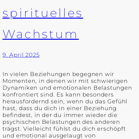
spirituelles
Wachstum
9. April 2025
In vielen Beziehungen begegnen wir
Momenten, in denen wir mit schwierigen
Dynamiken und emotionalen Belastungen
konfrontiert sind. Es kann besonders
herausfordernd sein, wenn du das Gefühl
hast, dass du dich in einer Beziehung
befindest, in der du immer wieder die
psychischen Belastungen des anderen
trägst. Vielleicht fühlst du dich erschöpft
und emotional ausgelaugt von