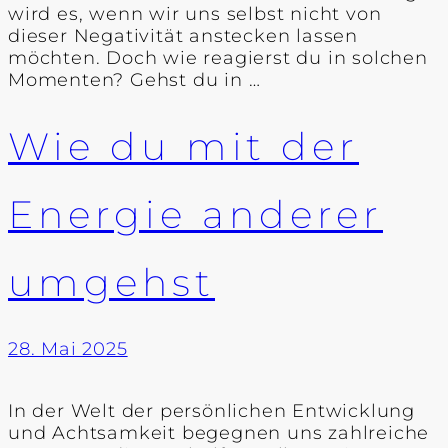
wird es, wenn wir uns selbst nicht von
dieser Negativität anstecken lassen
möchten. Doch wie reagierst du in solchen
Momenten? Gehst du in …
Wie du mit der
Energie anderer
umgehst
28. Mai 2025
In der Welt der persönlichen Entwicklung
und Achtsamkeit begegnen uns zahlreiche