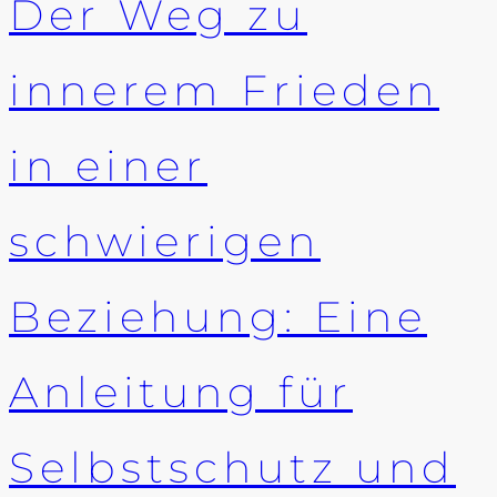
Der Weg zu
innerem Frieden
in einer
schwierigen
Beziehung: Eine
Anleitung für
Selbstschutz und