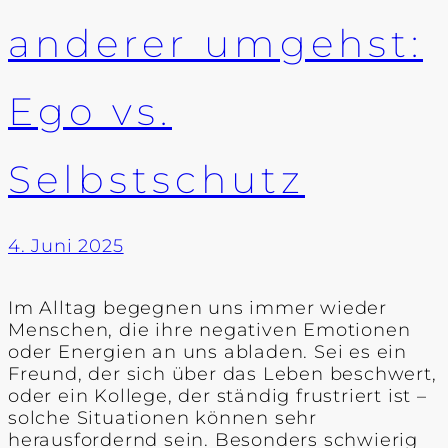
anderer umgehst:
Ego vs.
Selbstschutz
4. Juni 2025
Im Alltag begegnen uns immer wieder
Menschen, die ihre negativen Emotionen
oder Energien an uns abladen. Sei es ein
Freund, der sich über das Leben beschwert,
oder ein Kollege, der ständig frustriert ist –
solche Situationen können sehr
herausfordernd sein. Besonders schwierig