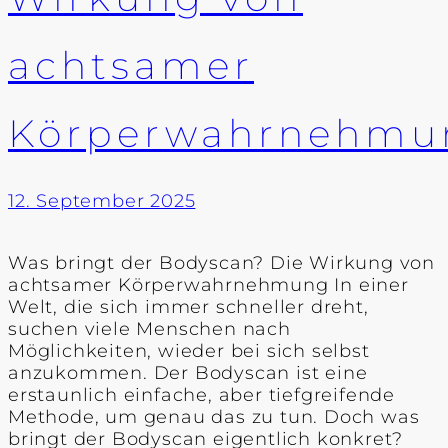
achtsamer
Körperwahrnehmu
12. September 2025
Was bringt der Bodyscan? Die Wirkung von
achtsamer Körperwahrnehmung In einer
Welt, die sich immer schneller dreht,
suchen viele Menschen nach
Möglichkeiten, wieder bei sich selbst
anzukommen. Der Bodyscan ist eine
erstaunlich einfache, aber tiefgreifende
Methode, um genau das zu tun. Doch was
bringt der Bodyscan eigentlich konkret?