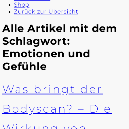
Shop
Zurück zur Übersicht
Alle Artikel mit dem
Schlagwort:
Emotionen und
Gefühle
Was bringt der
Bodyscan? – Die
Wirkung von