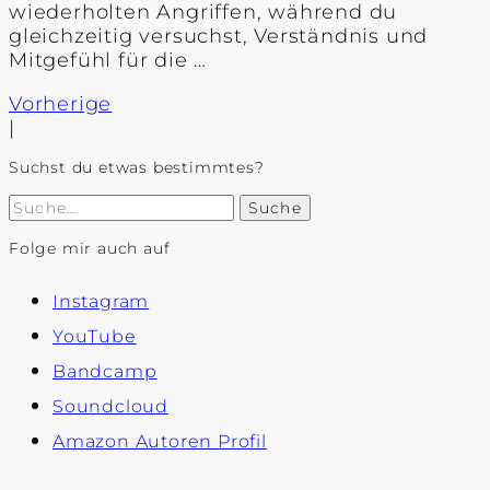
wiederholten Angriffen, während du
gleichzeitig versuchst, Verständnis und
Mitgefühl für die …
Vorherige
|
Suchst du etwas bestimmtes?
Suche
Folge mir auch auf
Instagram
YouTube
Bandcamp
Soundcloud
Amazon Autoren Profil