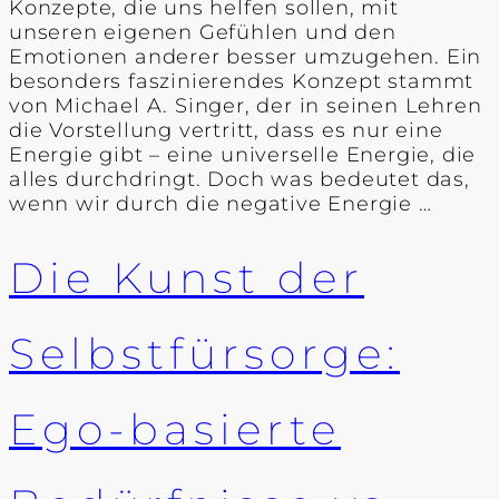
Konzepte, die uns helfen sollen, mit
unseren eigenen Gefühlen und den
Emotionen anderer besser umzugehen. Ein
besonders faszinierendes Konzept stammt
von Michael A. Singer, der in seinen Lehren
die Vorstellung vertritt, dass es nur eine
Energie gibt – eine universelle Energie, die
alles durchdringt. Doch was bedeutet das,
wenn wir durch die negative Energie …
Die Kunst der
Selbstfürsorge:
Ego-basierte