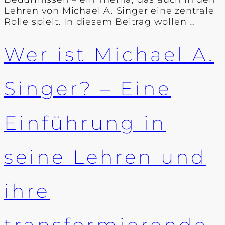
Lehren von Michael A. Singer eine zentrale
Rolle spielt. In diesem Beitrag wollen …
Wer ist Michael A.
Singer? – Eine
Einführung in
seine Lehren und
ihre