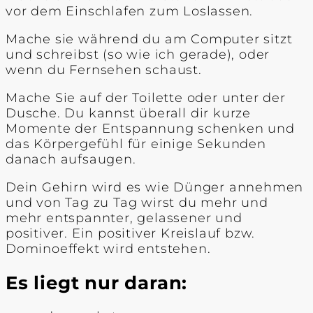
vor dem Einschlafen zum Loslassen.
Mache sie während du am Computer sitzt
und schreibst (so wie ich gerade), oder
wenn du Fernsehen schaust.
Mache Sie auf der Toilette oder unter der
Dusche. Du kannst überall dir kurze
Momente der Entspannung schenken und
das Körpergefühl für einige Sekunden
danach aufsaugen.
Dein Gehirn wird es wie Dünger annehmen
und von Tag zu Tag wirst du mehr und
mehr entspannter, gelassener und
positiver. Ein positiver Kreislauf bzw.
Dominoeffekt wird entstehen.
Es liegt nur daran: