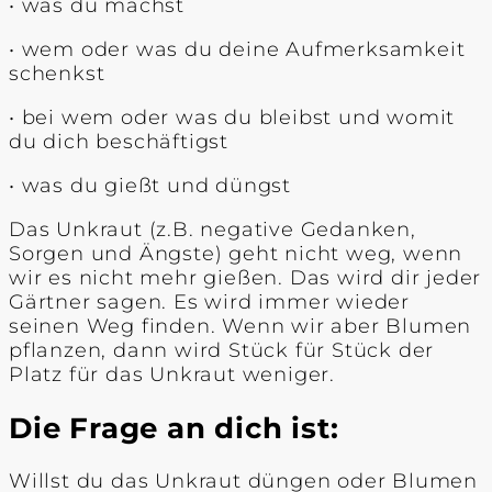
• was du machst
• wem oder was du deine Aufmerksamkeit
schenkst
• bei wem oder was du bleibst und womit
du dich beschäftigst
• was du gießt und düngst
Das Unkraut (z.B. negative Gedanken,
Sorgen und Ängste) geht nicht weg, wenn
wir es nicht mehr gießen. Das wird dir jeder
Gärtner sagen. Es wird immer wieder
seinen Weg finden. Wenn wir aber Blumen
pflanzen, dann wird Stück für Stück der
Platz für das Unkraut weniger.
Die Frage an dich ist:
Willst du das Unkraut düngen oder Blumen