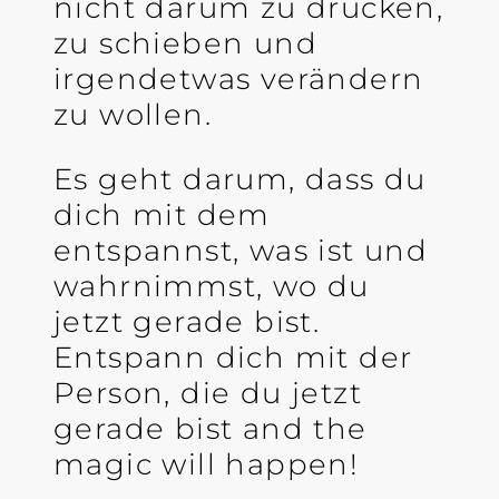
nicht darum zu drücken,
zu schieben und
irgendetwas verändern
zu wollen.
Es geht darum, dass du
dich mit dem
entspannst, was ist und
wahrnimmst, wo du
jetzt gerade bist.
Entspann dich mit der
Person, die du jetzt
gerade bist and the
magic will happen!