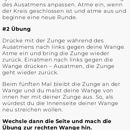
des Ausatmens anpassen. Atme ein, wenn
der Kreis geschlossen ist und atme aus und
beginne eine neue Runde.
#2 Übung
Drücke mit der Zunge während des
Ausatmens nach links gegen deine Wange.
Atme ein und bring die Zunge wieder
zurück. Einatmen nach links gegen die
Wange drücken – Ausatmen, die Zunge
geht wieder zurück.
Beim fünften Mal bleibt die Zunge an der
Wange und du malst deine Wange von
innen her mit deiner Zunge aus. So, als
würdest du die Innenseite deiner Wange
neu streichen wollen.
Wechsle dann die Seite und mach die
Übung zur rechten Wange hin.