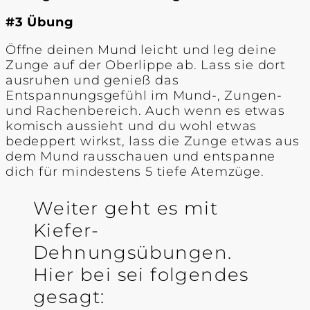
#3 Übung
Öffne deinen Mund leicht und leg deine
Zunge auf der Oberlippe ab. Lass sie dort
ausruhen und genieß das
Entspannungsgefühl im Mund-, Zungen-
und Rachenbereich. Auch wenn es etwas
komisch aussieht und du wohl etwas
bedeppert wirkst, lass die Zunge etwas aus
dem Mund rausschauen und entspanne
dich für mindestens 5 tiefe Atemzüge.
Weiter geht es mit
Kiefer-
Dehnungsübungen.
Hier bei sei folgendes
gesagt: