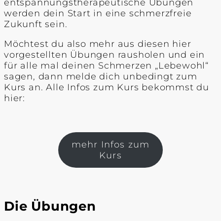
entspannungstherapeutische Übungen
werden dein Start in eine schmerzfreie
Zukunft sein.
Möchtest du also mehr aus diesen hier
vorgestellten Übungen rausholen und ein
für alle mal deinen Schmerzen „Lebewohl“
sagen, dann melde dich unbedingt zum
Kurs an. Alle Infos zum Kurs bekommst du
hier:
mehr Infos zum
Kurs
Die Übungen