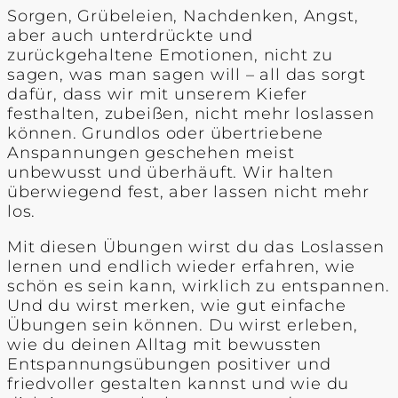
Sorgen, Grübeleien, Nachdenken, Angst,
aber auch unterdrückte und
zurückgehaltene Emotionen, nicht zu
sagen, was man sagen will – all das sorgt
dafür, dass wir mit unserem Kiefer
festhalten, zubeißen, nicht mehr loslassen
können. Grundlos oder übertriebene
Anspannungen geschehen meist
unbewusst und überhäuft. Wir halten
überwiegend fest, aber lassen nicht mehr
los.
Mit diesen Übungen wirst du das Loslassen
lernen und endlich wieder erfahren, wie
schön es sein kann, wirklich zu entspannen.
Und du wirst merken, wie gut einfache
Übungen sein können. Du wirst erleben,
wie du deinen Alltag mit bewussten
Entspannungsübungen positiver und
friedvoller gestalten kannst und wie du