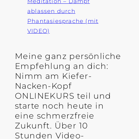
Meditation – Dampf
ablassen durch
Phantasiesprache (mit
VIDEO)
Meine ganz persönliche
Empfehlung an dich:
Nimm am Kiefer-
Nacken-Kopf
ONLINEKURS teil und
starte noch heute in
eine schmerzfreie
Zukunft. Über 10
Stunden Video-