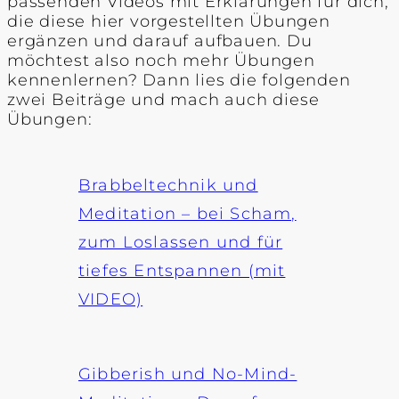
passenden Videos mit Erklärungen für dich,
die diese hier vorgestellten Übungen
ergänzen und darauf aufbauen. Du
möchtest also noch mehr Übungen
kennenlernen? Dann lies die folgenden
zwei Beiträge und mach auch diese
Übungen:
Brabbeltechnik und
Meditation – bei Scham,
zum Loslassen und für
tiefes Entspannen (mit
VIDEO)
Gibberish und No-Mind-