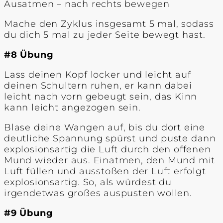
Ausatmen – nach rechts bewegen
Mache den Zyklus insgesamt 5 mal, sodass
du dich 5 mal zu jeder Seite bewegt hast.
#8 Übung
Lass deinen Kopf locker und leicht auf
deinen Schultern ruhen, er kann dabei
leicht nach vorn gebeugt sein, das Kinn
kann leicht angezogen sein.
Blase deine Wangen auf, bis du dort eine
deutliche Spannung spürst und puste dann
explosionsartig die Luft durch den offenen
Mund wieder aus. Einatmen, den Mund mit
Luft füllen und ausstoßen der Luft erfolgt
explosionsartig. So, als würdest du
irgendetwas großes auspusten wollen.
#9 Übung