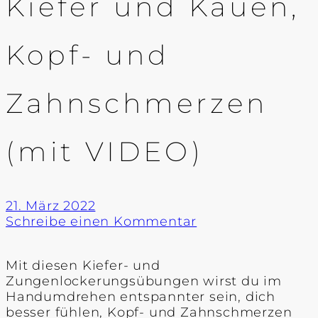
Kiefer und Kauen,
Kopf- und
Zahnschmerzen
(mit VIDEO)
21. März 2022
Schreibe einen Kommentar
Mit diesen Kiefer- und
Zungenlockerungsübungen wirst du im
Handumdrehen entspannter sein, dich
besser fühlen, Kopf- und Zahnschmerzen