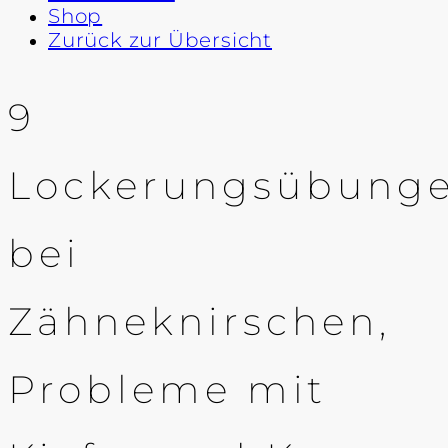
Shop
Zurück zur Übersicht
9
Lockerungsübung
bei
Zähneknirschen,
Probleme mit