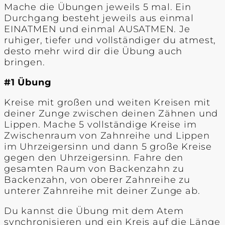
Mache die Übungen jeweils 5 mal. Ein
Durchgang besteht jeweils aus einmal
EINATMEN und einmal AUSATMEN. Je
ruhiger, tiefer und vollständiger du atmest,
desto mehr wird dir die Übung auch
bringen.
#1 Übung
Kreise mit großen und weiten Kreisen mit
deiner Zunge zwischen deinen Zähnen und
Lippen. Mache 5 vollständige Kreise im
Zwischenraum von Zahnreihe und Lippen
im Uhrzeigersinn und dann 5 große Kreise
gegen den Uhrzeigersinn. Fahre den
gesamten Raum von Backenzahn zu
Backenzahn, von oberer Zahnreihe zu
unterer Zahnreihe mit deiner Zunge ab.
Du kannst die Übung mit dem Atem
synchronisieren und ein Kreis auf die Länge