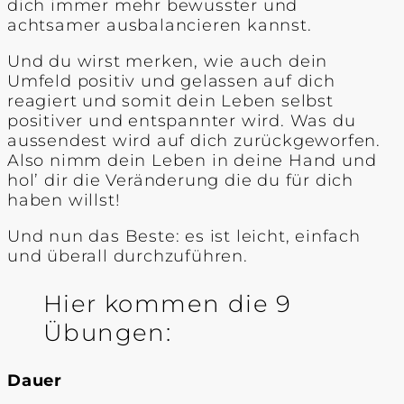
dich immer mehr bewusster und
achtsamer ausbalancieren kannst.
Und du wirst merken, wie auch dein
Umfeld positiv und gelassen auf dich
reagiert und somit dein Leben selbst
positiver und entspannter wird. Was du
aussendest wird auf dich zurückgeworfen.
Also nimm dein Leben in deine Hand und
hol’ dir die Veränderung die du für dich
haben willst!
Und nun das Beste: es ist leicht, einfach
und überall durchzuführen.
Hier kommen die 9
Übungen:
Dauer