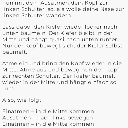
nun mit dem Ausatmen dein Kopf zur
linken Schulter, so, als wolle deine Nase zur
linken Schulter wandern.
Lass dabei den Kiefer wieder locker nach
unten baumeln. Der Kiefer bleibt in der
Mitte und hängt quasi nach unten runter.
Nur der Kopf bewegt sich, der Kiefer selbst
baumelt.
Atme ein und bring den Kopf wieder in die
Mitte. Atme aus und beweg nun den Kopf
zur rechten Schulter. Der Kiefer baumelt
wieder in der Mitte und hängt einfach so
rum.
Also, wie folgt:
Einatmen – in die Mitte kommen
Ausatmen – nach links bewegen
Einatmen – in die Mitte kommen