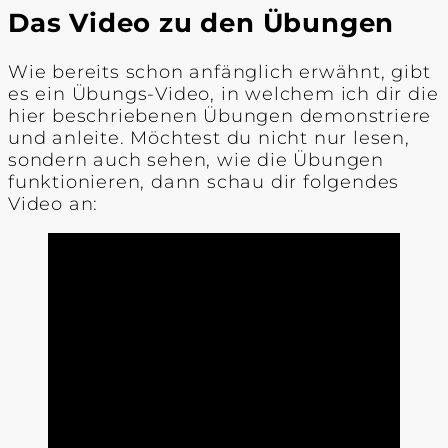
Das Video zu den Übungen
Wie bereits schon anfänglich erwähnt, gibt
es ein Übungs-Video, in welchem ich dir die
hier beschriebenen Übungen demonstriere
und anleite. Möchtest du nicht nur lesen,
sondern auch sehen, wie die Übungen
funktionieren, dann schau dir folgendes
Video an: