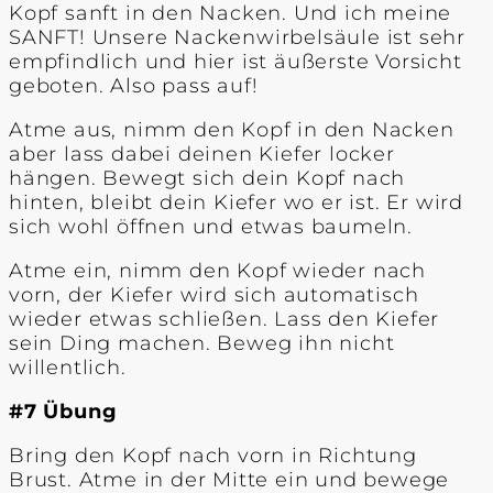
Kopf sanft in den Nacken. Und ich meine
SANFT! Unsere Nackenwirbelsäule ist sehr
empfindlich und hier ist äußerste Vorsicht
geboten. Also pass auf!
Atme aus, nimm den Kopf in den Nacken
aber lass dabei deinen Kiefer locker
hängen. Bewegt sich dein Kopf nach
hinten, bleibt dein Kiefer wo er ist. Er wird
sich wohl öffnen und etwas baumeln.
Atme ein, nimm den Kopf wieder nach
vorn, der Kiefer wird sich automatisch
wieder etwas schließen. Lass den Kiefer
sein Ding machen. Beweg ihn nicht
willentlich.
#7 Übung
Bring den Kopf nach vorn in Richtung
Brust. Atme in der Mitte ein und bewege