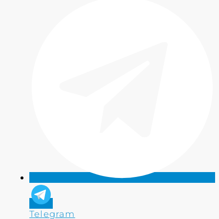
Telegram