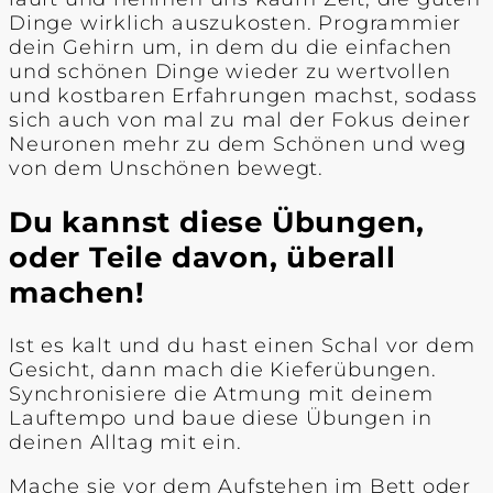
Dinge wirklich auszukosten. Programmier
dein Gehirn um, in dem du die einfachen
und schönen Dinge wieder zu wertvollen
und kostbaren Erfahrungen machst, sodass
sich auch von mal zu mal der Fokus deiner
Neuronen mehr zu dem Schönen und weg
von dem Unschönen bewegt.
Du kannst diese Übungen,
oder Teile davon, überall
machen!
Ist es kalt und du hast einen Schal vor dem
Gesicht, dann mach die Kieferübungen.
Synchronisiere die Atmung mit deinem
Lauftempo und baue diese Übungen in
deinen Alltag mit ein.
Mache sie vor dem Aufstehen im Bett oder