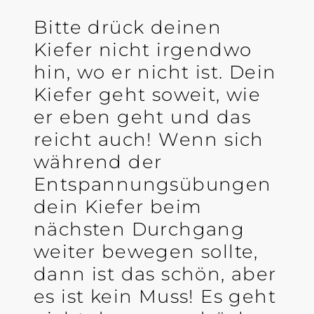
Bitte drück deinen
Kiefer nicht irgendwo
hin, wo er nicht ist. Dein
Kiefer geht soweit, wie
er eben geht und das
reicht auch! Wenn sich
während der
Entspannungsübungen
dein Kiefer beim
nächsten Durchgang
weiter bewegen sollte,
dann ist das schön, aber
es ist kein Muss! Es geht