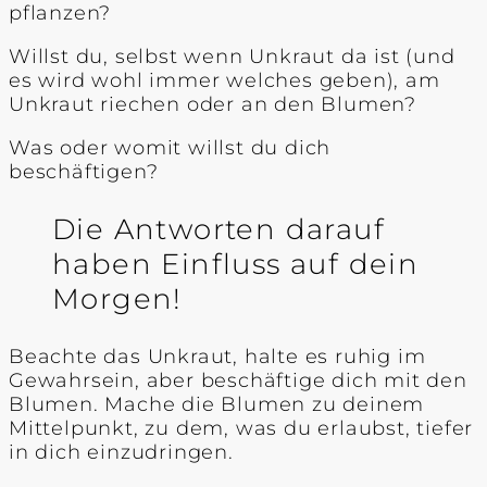
pflanzen?
Willst du, selbst wenn Unkraut da ist (und
es wird wohl immer welches geben), am
Unkraut riechen oder an den Blumen?
Was oder womit willst du dich
beschäftigen?
Die Antworten darauf
haben Einfluss auf dein
Morgen!
Beachte das Unkraut, halte es ruhig im
Gewahrsein, aber beschäftige dich mit den
Blumen. Mache die Blumen zu deinem
Mittelpunkt, zu dem, was du erlaubst, tiefer
in dich einzudringen.