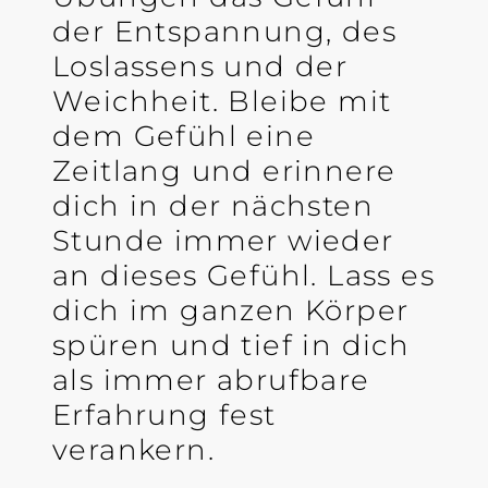
der Entspannung, des
Loslassens und der
Weichheit. Bleibe mit
dem Gefühl eine
Zeitlang und erinnere
dich in der nächsten
Stunde immer wieder
an dieses Gefühl. Lass es
dich im ganzen Körper
spüren und tief in dich
als immer abrufbare
Erfahrung fest
verankern.