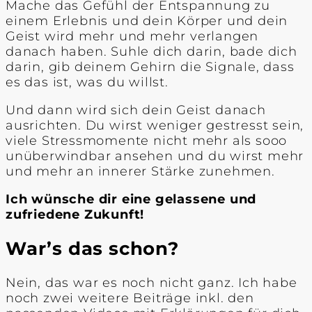
Mache das Gefühl der Entspannung zu
einem Erlebnis und dein Körper und dein
Geist wird mehr und mehr verlangen
danach haben. Suhle dich darin, bade dich
darin, gib deinem Gehirn die Signale, dass
es das ist, was du willst.
Und dann wird sich dein Geist danach
ausrichten. Du wirst weniger gestresst sein,
viele Stressmomente nicht mehr als sooo
unüberwindbar ansehen und du wirst mehr
und mehr an innerer Stärke zunehmen.
Ich wünsche dir eine gelassene und
zufriedene Zukunft!
War’s das schon?
Nein, das war es noch nicht ganz. Ich habe
noch zwei weitere Beiträge inkl. den