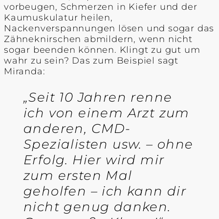
vorbeugen, Schmerzen in Kiefer und der
Kaumuskulatur heilen,
Nackenverspannungen lösen und sogar das
Zähneknirschen abmildern, wenn nicht
sogar beenden können. Klingt zu gut um
wahr zu sein? Das zum Beispiel sagt
Miranda:
„Seit 10 Jahren renne
ich von einem
Arzt zum
anderen, CMD-
Spezialisten usw. – ohne
Erfolg. Hier wird mir
zum ersten Mal
geholfen – ich kann dir
nicht genug danken.