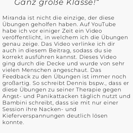
Ganz große Klasse!“
Miranda ist nicht die einzige, der diese
Übungen geholfen haben. Auf YouTube
habe ich vor einiger Zeit ein Video
veröffentlicht, in welchem ich die Übungen
genau zeige. Das Video verlinke ich dir
auch in diesem Beitrag, sodass du sie
korrekt ausführen kannst. Dieses Video
ging durch die Decke und wurde von sehr
vielen Menschen angeschaut. Das
Feedback zu den Übungen ist immer noch
großartig. So schreibt Dennis bspw., dass er
diese Übungen zu seiner Therapie gegen
Angst- und Panikattacken täglich nutzt und
Bambini schreibt, dass sie mit nur einer
Session ihre Nacken- und
Kieferverspannungen deutlich lösen
konnte.