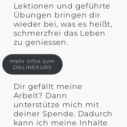
Lektionen und geführte
Übungen bringen dir
wieder bei, was es heißt,
schmerzfrei das Leben
zu geniessen.
mehr Infos zum
ONLINEKURS
Dir gefällt meine
Arbeit? Dann
unterstütze mich mit
deiner Spende. Dadurch
kann ich meine Inhalte