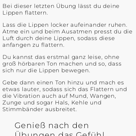
Bei dieser letzten Übung lässt du deine
Lippen flattern.
Lass die Lippen locker aufeinander ruhen.
Atme ein und beim Ausatmen presst du die
Luft durch deine Lippen, sodass diese
anfangen zu flattern.
Du kannst das erstmal ganz leise, ohne
groß hörbaren Ton machen und so, dass
sich nur die Lippen bewegen.
Gebe dann einen Ton hinzu und mach es
etwas lauter, sodass sich das Flattern und
die Vibration auch auf Mund, Wangen,
Zunge und sogar Hals, Kehle und
Stimmbänder ausbreitet.
Genieß nach den
Übungen das Gefühl