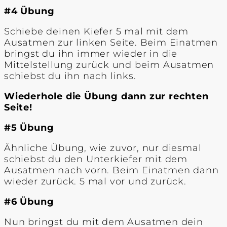
#4 Übung
Schiebe deinen Kiefer 5 mal mit dem
Ausatmen zur linken Seite. Beim Einatmen
bringst du ihn immer wieder in die
Mittelstellung zurück und beim Ausatmen
schiebst du ihn nach links.
Wiederhole die Übung dann zur rechten
Seite!
#5 Übung
Ähnliche Übung, wie zuvor, nur diesmal
schiebst du den Unterkiefer mit dem
Ausatmen nach vorn. Beim Einatmen dann
wieder zurück. 5 mal vor und zurück.
#6 Übung
Nun bringst du mit dem Ausatmen dein