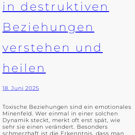
in destruktiven
Beziehungen
verstehen und
heilen
18. Juni 2025
Toxische Beziehungen sind ein emotionales
Minenfeld. Wer einmal in einer solchen
Dynamik steckt, merkt oft erst spät, wie
sehr sie einen verändert. Besonders
schmerzhaft ist die Erkenntnis, dass man