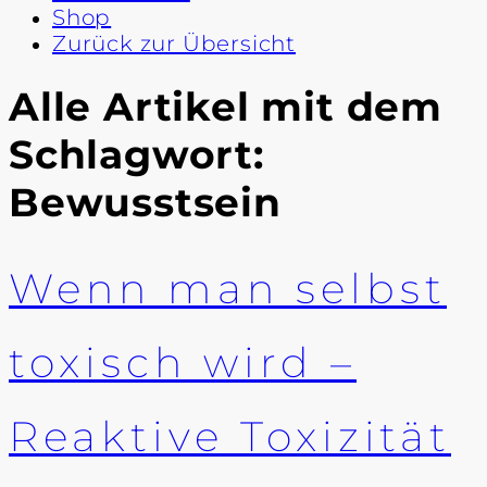
Shop
Zurück zur Übersicht
Alle Artikel mit dem
Schlagwort:
Bewusstsein
Wenn man selbst
toxisch wird –
Reaktive Toxizität