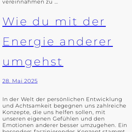
vereinnahmen zu …
Wie du mit der
Energie anderer
umgehst
28. Mai 2025
In der Welt der persönlichen Entwicklung
und Achtsamkeit begegnen uns zahlreiche
Konzepte, die uns helfen sollen, mit
unseren eigenen Gefühlen und den
Emotionen anderer besser umzugehen. Ein
besonders faszinierendes Konzept stammt