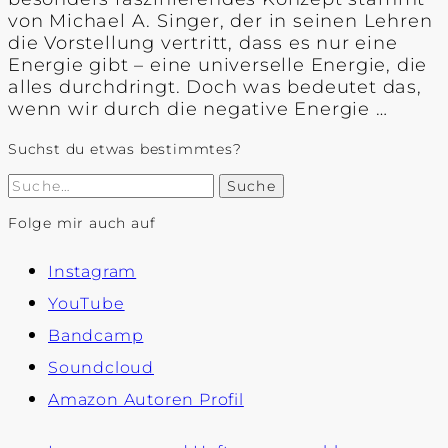
von Michael A. Singer, der in seinen Lehren
die Vorstellung vertritt, dass es nur eine
Energie gibt – eine universelle Energie, die
alles durchdringt. Doch was bedeutet das,
wenn wir durch die negative Energie …
Suchst du etwas bestimmtes?
Suche
Folge mir auch auf
Instagram
YouTube
Bandcamp
Soundcloud
Amazon Autoren Profil