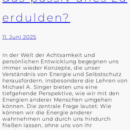
erdulden?
11. Juni 2025
In der Welt der Achtsamkeit und
persönlichen Entwicklung begegnen uns
immer wieder Konzepte, die unser
Verständnis von Energie und Selbstschutz
herausfordern. Insbesondere die Lehren von
Michael A. Singer bieten uns eine
tiefgehende Perspektive, wie wir mit den
Energien anderer Menschen umgehen
können. Die zentrale Frage lautet: Wie
können wir die Energie anderer
wahrnehmen und durch uns hindurch
fließen lassen, ohne uns von ihr