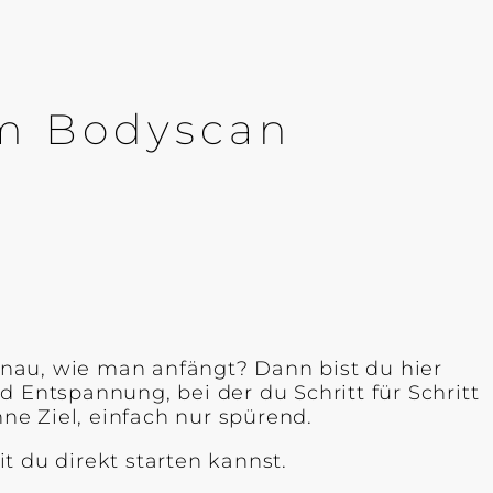
um Bodyscan
nau, wie man anfängt? Dann bist du hier
 Entspannung, bei der du Schritt für Schritt
e Ziel, einfach nur spürend.
t du direkt starten kannst.