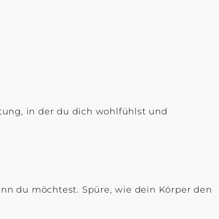
ung, in der du dich wohlfühlst und
nn du möchtest. Spüre, wie dein Körper den