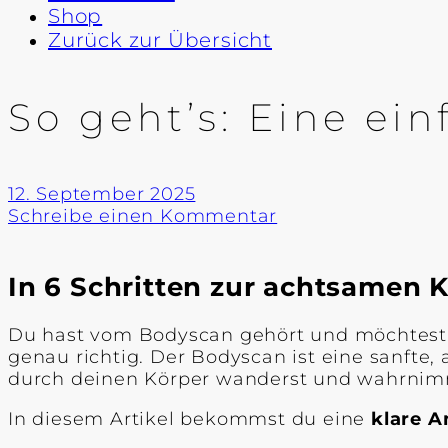
Shop
Zurück zur Übersicht
So geht’s: Eine e
12. September 2025
Schreibe einen Kommentar
In 6 Schritten zur achtsame
Du hast vom Bodyscan gehört und möchtest i
genau richtig. Der Bodyscan ist eine sanfte,
durch deinen Körper wanderst und wahrnimmst
In diesem Artikel bekommst du eine
klare A