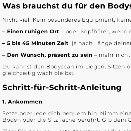
Was brauchst du für den Body
Nicht viel. Kein besonderes Equipment, keine
–
Einen ruhigen Ort
– oder Kopfhörer, wenn 
– 5 bis 45 Minuten Zeit
, je nach Länge deine
– Den Wunsch, präsent zu sein
– mehr nicht
Du kannst den Bodyscan im Liegen, Sitzen od
gleichzeitig wach bleibst.
Schritt-für-Schritt-Anleitung
1. Ankommen
Setze oder lege dich bequem hin. Nimm eine
Boden oder die Sitzfläche berührt. Gib dein G