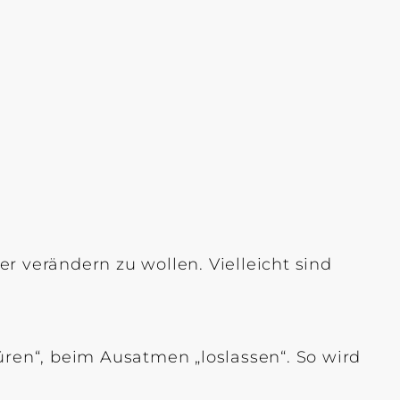
r verändern zu wollen. Vielleicht sind
en“, beim Ausatmen „loslassen“. So wird