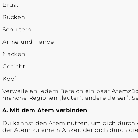
Brust
Rücken
Schultern
Arme und Hände
Nacken
Gesicht
Kopf
Verweile an jedem Bereich ein paar Atemzüge.
manche Regionen „lauter“, andere „leiser“. Se
4. Mit dem Atem verbinden
Du kannst den Atem nutzen, um dich durch d
der Atem zu einem Anker, der dich durch die