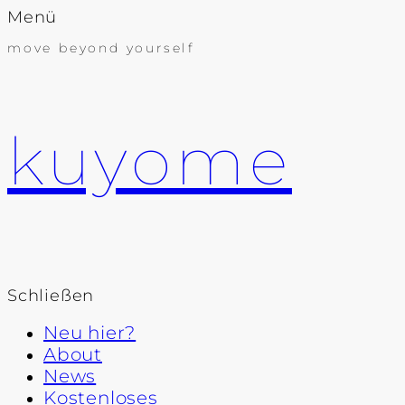
Menü
move beyond yourself
kuyome
Schließen
Neu hier?
About
News
Kostenloses