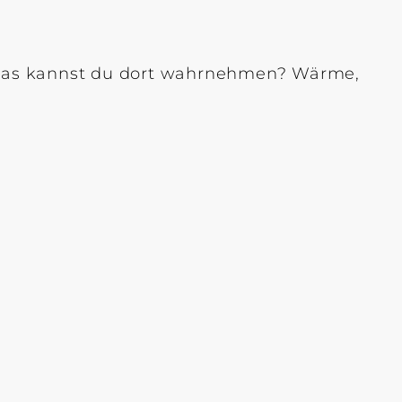
 Was kannst du dort wahrnehmen? Wärme,