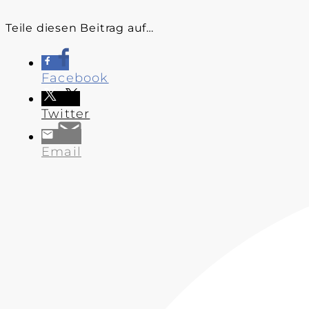
Teile diesen Beitrag auf…
Facebook
Twitter
Email