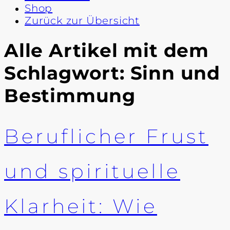
Shop
Zurück zur Übersicht
Alle Artikel mit dem
Schlagwort:
Sinn und
Bestimmung
Beruflicher Frust
und spirituelle
Klarheit: Wie