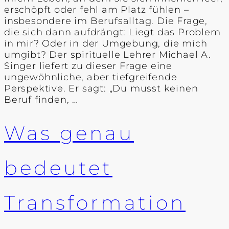
erschöpft oder fehl am Platz fühlen –
insbesondere im Berufsalltag. Die Frage,
die sich dann aufdrängt: Liegt das Problem
in mir? Oder in der Umgebung, die mich
umgibt? Der spirituelle Lehrer Michael A.
Singer liefert zu dieser Frage eine
ungewöhnliche, aber tiefgreifende
Perspektive. Er sagt: „Du musst keinen
Beruf finden, …
Was genau
bedeutet
Transformation