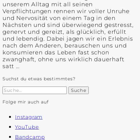
unserem Alltag mit all seinen
Verpflichtungen rennen wir voller Unruhe
und Nervosität von einem Tag in den
Nächsten und sind überwiegend gestresst,
genervt und gereizt, als glücklich, erfüllt
und lebendig. Dabei jagen wir ein Erlebnis
nach dem Anderen, berauschen uns und
konsumieren das Leben fast schon
zwanghaft, ohne uns wirklich dauerhaft
satt …
Suchst du etwas bestimmtes?
Suche
Folge mir auch auf
Instagram
YouTube
Bandcamp