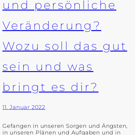
und persönliche
Veränderung?
Wozu soll das gut
sein und was
bringt es dir?
11. Januar 2022
Gefangen in unseren Sorgen und Ängsten,
in unseren Plänen und Aufgaben und in