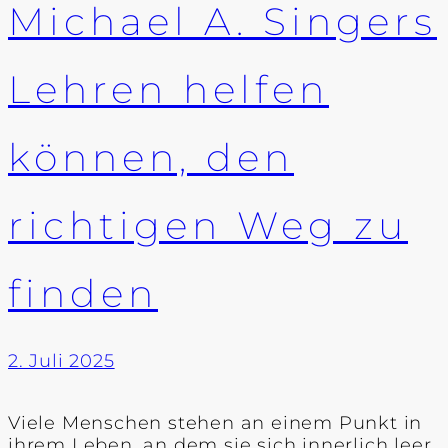
Michael A. Singers
Lehren helfen
können, den
richtigen Weg zu
finden
2. Juli 2025
Viele Menschen stehen an einem Punkt in
ihrem Leben, an dem sie sich innerlich leer,