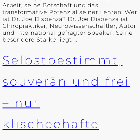
Arbeit, seine Botschaft und das
transformative Potenzial seiner Lehren. Wer
ist Dr. Joe Dispenza? Dr. Joe Dispenza ist
Chiropraktiker, Neurowissenschaftler, Autor
und international gefragter Speaker. Seine
besondere Stärke liegt …
Selbstbestimmt,
souverän und frei
– nur
klischeehafte