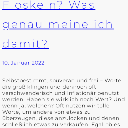
Floskeln? Was
genau meine ich
damit?
10. Januar 2022
Selbstbestimmt, souverän und frei – Worte,
die groß klingen und dennoch oft
verschwenderisch und inflationär benutzt
werden. Haben sie wirklich noch Wert? Und
wenn ja, welchen? Oft nutzen wir tolle
Worte, um andere von etwas zu
überzeugen, diese anzulocken und denen
schließlich etwas zu verkaufen. Egal ob es