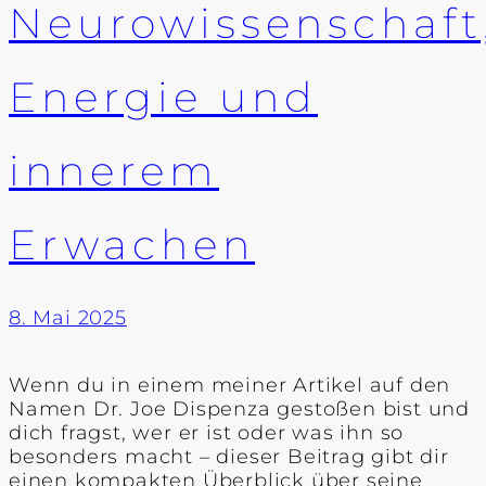
Neurowissenschaft
Energie und
innerem
Erwachen
8. Mai 2025
Wenn du in einem meiner Artikel auf den
Namen Dr. Joe Dispenza gestoßen bist und
dich fragst, wer er ist oder was ihn so
besonders macht – dieser Beitrag gibt dir
einen kompakten Überblick über seine