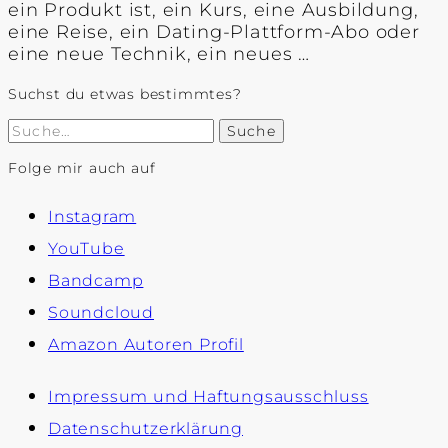
ein Produkt ist, ein Kurs, eine Ausbildung,
eine Reise, ein Dating-Plattform-Abo oder
eine neue Technik, ein neues …
Suchst du etwas bestimmtes?
Suche
Folge mir auch auf
Instagram
YouTube
Bandcamp
Soundcloud
Amazon Autoren Profil
Impressum und Haftungsausschluss
Datenschutzerklärung