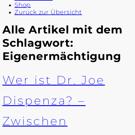
Shop
Zurück zur Übersicht
Alle Artikel mit dem
Schlagwort:
Eigenermächtigung
Wer ist Dr. Joe
Dispenza? –
Zwischen