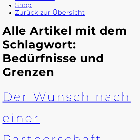
Shop
Zurück zur Übersicht
Alle Artikel mit dem
Schlagwort:
Bedürfnisse und
Grenzen
Der Wunsch nach
einer
Partnerschaft –