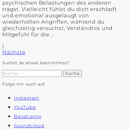
psychischen Belastungen des anderen
trägst. Vielleicht fühlst du dich erschöpft
und emotional ausgelaugt von
wiederholten Angriffen, während du
gleichzeitig versuchst, Verständnis und
Mitgefühl für die …
|
Nächste
Suchst du etwas bestimmtes?
Suche
Folge mir auch auf
Instagram
YouTube
Bandcamp
Soundcloud