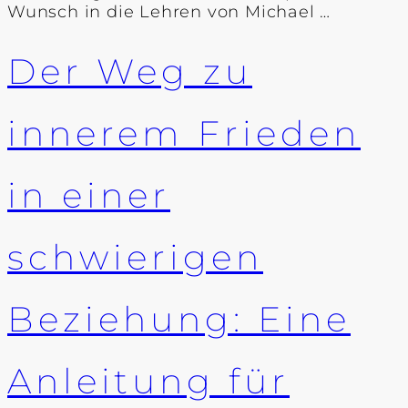
Wunsch in die Lehren von Michael …
Der Weg zu
innerem Frieden
in einer
schwierigen
Beziehung: Eine
Anleitung für