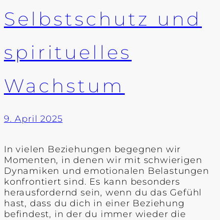
Selbstschutz und
spirituelles
Wachstum
9. April 2025
In vielen Beziehungen begegnen wir
Momenten, in denen wir mit schwierigen
Dynamiken und emotionalen Belastungen
konfrontiert sind. Es kann besonders
herausfordernd sein, wenn du das Gefühl
hast, dass du dich in einer Beziehung
befindest, in der du immer wieder die