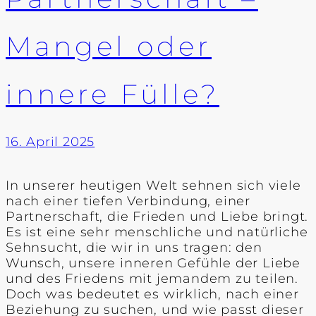
Mangel oder
innere Fülle?
16. April 2025
In unserer heutigen Welt sehnen sich viele
nach einer tiefen Verbindung, einer
Partnerschaft, die Frieden und Liebe bringt.
Es ist eine sehr menschliche und natürliche
Sehnsucht, die wir in uns tragen: den
Wunsch, unsere inneren Gefühle der Liebe
und des Friedens mit jemandem zu teilen.
Doch was bedeutet es wirklich, nach einer
Beziehung zu suchen, und wie passt dieser