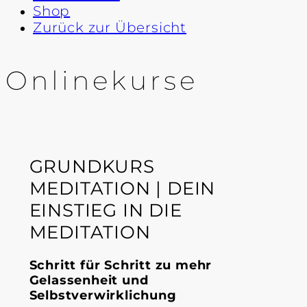
Shop
Zurück zur Übersicht
Onlinekurse
GRUNDKURS
MEDITATION | DEIN
EINSTIEG IN DIE
MEDITATION
Schritt für Schritt zu mehr
Gelassenheit und
Selbstverwirklichung