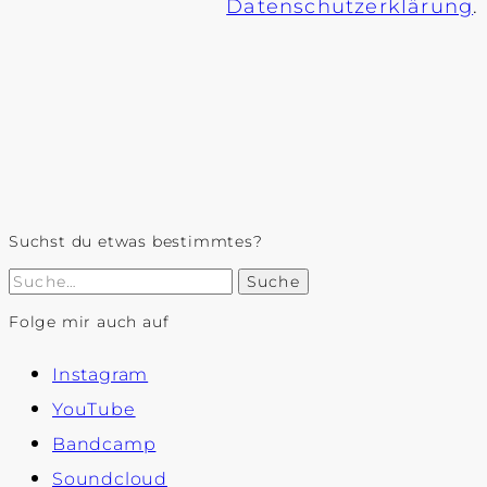
Datenschutzerklärung
.
Suchst du etwas bestimmtes?
Suche
Folge mir auch auf
Instagram
YouTube
Bandcamp
Soundcloud