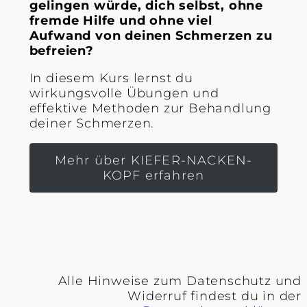
gelingen würde, dich selbst, ohne
fremde Hilfe und ohne viel
Aufwand von deinen Schmerzen zu
befreien?
In diesem Kurs lernst du
wirkungsvolle Übungen und
effektive Methoden zur Behandlung
deiner Schmerzen.
Mehr über KIEFER-NACKEN-
KOPF erfahren
Alle Hinweise zum Datenschutz und
Widerruf findest du in der