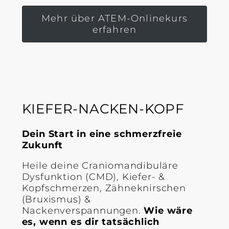
Mehr über ATEM-Onlinekurs
erfahren
KIEFER-NACKEN-KOPF
Dein Start in eine schmerzfreie
Zukunft
Heile deine Craniomandibuläre
Dysfunktion (CMD), Kiefer- &
Kopfschmerzen, Zähneknirschen
(Bruxismus) &
Nackenverspannungen.
Wie wäre
es, wenn es dir tatsächlich