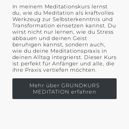
In meinem Meditationskurs lernst
du, wie du Meditation als kraftvolles
Werkzeug zur Selbsterkenntnis und
Transformation einsetzen kannst. Du
wirst nicht nur lernen, wie du Stress
abbauen und deinen Geist
beruhigen kannst, sondern auch,
wie du deine Meditationspraxis in
deinen Alltag integrierst. Dieser Kurs
ist perfekt für Anfänger und alle, die
ihre Praxis vertiefen möchten.
Mehr über GRUNDKURS
MEDITATION erfahren